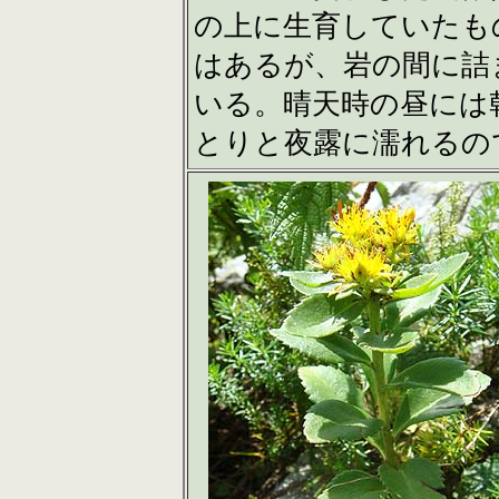
の上に生育していたも
はあるが、岩の間に詰
いる。晴天時の昼には
とりと夜露に濡れるの